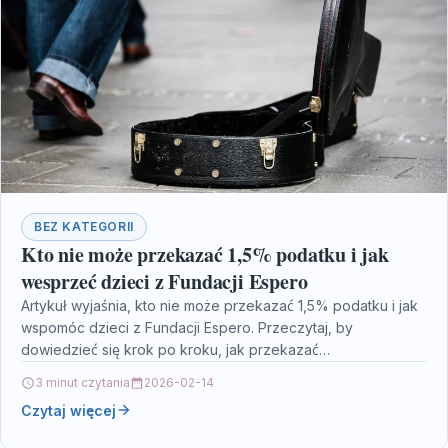
BEZ KATEGORII
Kto nie może przekazać 1,5% podatku i jak
wesprzeć dzieci z Fundacji Espero
Artykuł wyjaśnia, kto nie może przekazać 1,5% podatku i jak
wspomóc dzieci z Fundacji Espero. Przeczytaj, by
dowiedzieć się krok po kroku, jak przekazać…
3 minut czytania
2026-02-14
Czytaj więcej