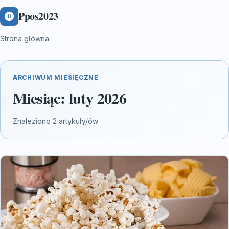
Ppos2023
Strona główna
ARCHIWUM MIESIĘCZNE
Miesiąc:
luty 2026
Znaleziono 2 artykuły/ów