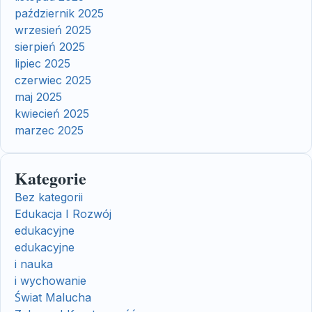
październik 2025
wrzesień 2025
sierpień 2025
lipiec 2025
czerwiec 2025
maj 2025
kwiecień 2025
marzec 2025
Kategorie
Bez kategorii
Edukacja I Rozwój
edukacyjne
edukacyjne
i nauka
i wychowanie
Świat Malucha