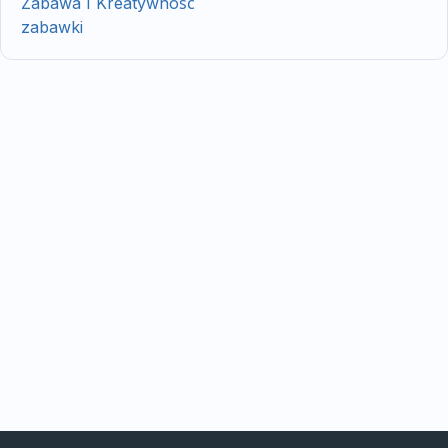
Zabawa I Kreatywność
zabawki