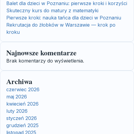
Balet dla dzieci w Poznaniu: pierwsze kroki i korzyści
Skuteczny kurs do matury z matematyki
Pierwsze kroki: nauka tańca dla dzieci w Poznaniu
Rekrutacja do żłobków w Warszawie — krok po
kroku
Najnowsze komentarze
Brak komentarzy do wyświetlenia.
Archiwa
czerwiec 2026
maj 2026
kwiecień 2026
luty 2026
styczeń 2026
grudzień 2025
listopad 2025