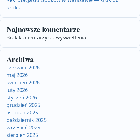
kroku
Najnowsze komentarze
Brak komentarzy do wyświetlenia.
Archiwa
czerwiec 2026
maj 2026
kwiecień 2026
luty 2026
styczeń 2026
grudzień 2025
listopad 2025
październik 2025
wrzesień 2025
sierpień 2025