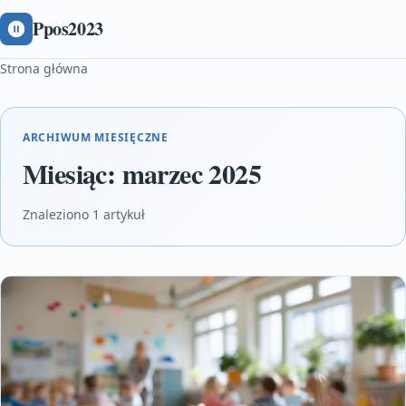
Ppos2023
Strona główna
ARCHIWUM MIESIĘCZNE
Miesiąc:
marzec 2025
Znaleziono 1 artykuł