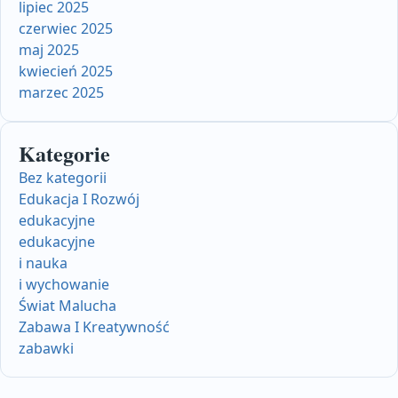
lipiec 2025
czerwiec 2025
maj 2025
kwiecień 2025
marzec 2025
Kategorie
Bez kategorii
Edukacja I Rozwój
edukacyjne
edukacyjne
i nauka
i wychowanie
Świat Malucha
Zabawa I Kreatywność
zabawki