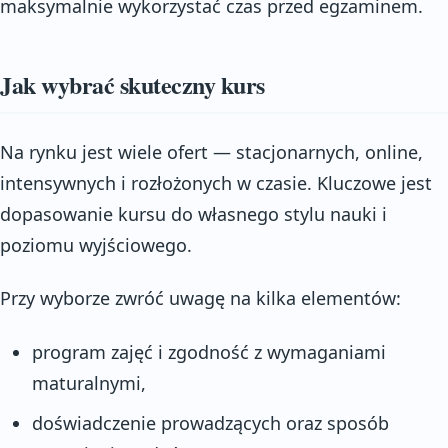
maksymalnie wykorzystać czas przed egzaminem.
Jak wybrać skuteczny kurs
Na rynku jest wiele ofert — stacjonarnych, online,
intensywnych i rozłożonych w czasie. Kluczowe jest
dopasowanie kursu do własnego stylu nauki i
poziomu wyjściowego.
Przy wyborze zwróć uwagę na kilka elementów:
program zajęć i zgodność z wymaganiami
maturalnymi,
doświadczenie prowadzących oraz sposób