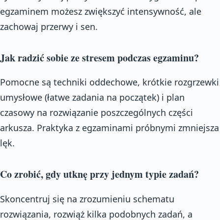
egzaminem możesz zwiększyć intensywność, ale
zachowaj przerwy i sen.
Jak radzić sobie ze stresem podczas egzaminu?
Pomocne są techniki oddechowe, krótkie rozgrzewki
umysłowe (łatwe zadania na początek) i plan
czasowy na rozwiązanie poszczególnych części
arkusza. Praktyka z egzaminami próbnymi zmniejsza
lęk.
Co zrobić, gdy utknę przy jednym typie zadań?
Skoncentruj się na zrozumieniu schematu
rozwiązania, rozwiąż kilka podobnych zadań, a