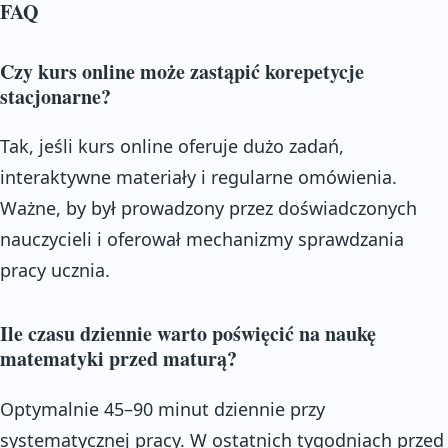
FAQ
Czy kurs online może zastąpić korepetycje
stacjonarne?
Tak, jeśli kurs online oferuje dużo zadań,
interaktywne materiały i regularne omówienia.
Ważne, by był prowadzony przez doświadczonych
nauczycieli i oferował mechanizmy sprawdzania
pracy ucznia.
Ile czasu dziennie warto poświęcić na naukę
matematyki przed maturą?
Optymalnie 45–90 minut dziennie przy
systematycznej pracy. W ostatnich tygodniach przed