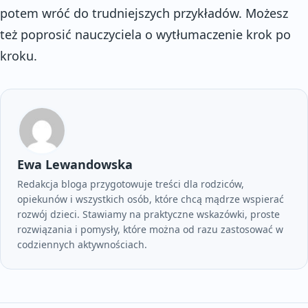
potem wróć do trudniejszych przykładów. Możesz
też poprosić nauczyciela o wytłumaczenie krok po
kroku.
Ewa Lewandowska
Redakcja bloga przygotowuje treści dla rodziców,
opiekunów i wszystkich osób, które chcą mądrze wspierać
rozwój dzieci. Stawiamy na praktyczne wskazówki, proste
rozwiązania i pomysły, które można od razu zastosować w
codziennych aktywnościach.