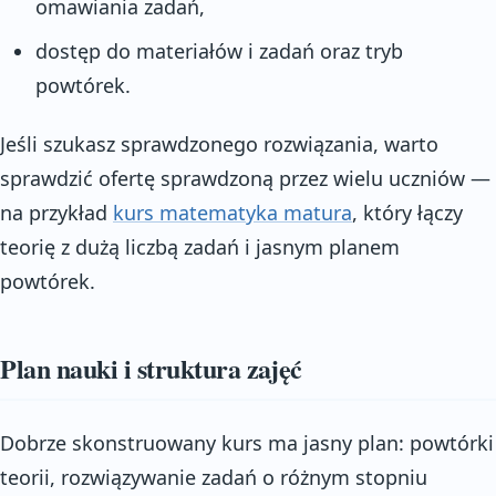
omawiania zadań,
dostęp do materiałów i zadań oraz tryb
powtórek.
Jeśli szukasz sprawdzonego rozwiązania, warto
sprawdzić ofertę sprawdzoną przez wielu uczniów —
na przykład
kurs matematyka matura
, który łączy
teorię z dużą liczbą zadań i jasnym planem
powtórek.
Plan nauki i struktura zajęć
Dobrze skonstruowany kurs ma jasny plan: powtórki
teorii, rozwiązywanie zadań o różnym stopniu