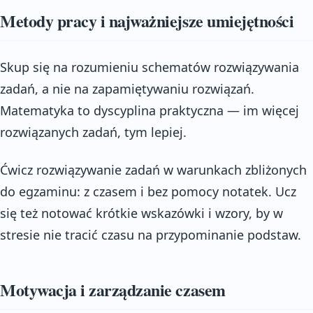
Metody pracy i najważniejsze umiejętności
Skup się na rozumieniu schematów rozwiązywania
zadań, a nie na zapamiętywaniu rozwiązań.
Matematyka to dyscyplina praktyczna — im więcej
rozwiązanych zadań, tym lepiej.
Ćwicz rozwiązywanie zadań w warunkach zbliżonych
do egzaminu: z czasem i bez pomocy notatek. Ucz
się też notować krótkie wskazówki i wzory, by w
stresie nie tracić czasu na przypominanie podstaw.
Motywacja i zarządzanie czasem