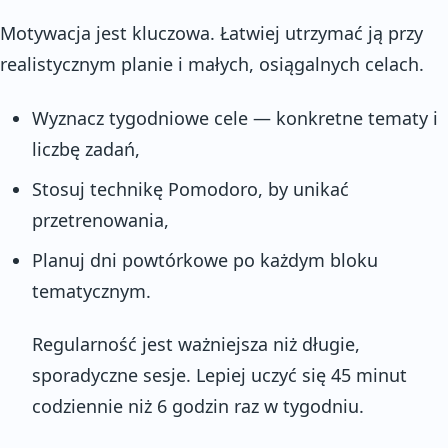
Motywacja jest kluczowa. Łatwiej utrzymać ją przy
realistycznym planie i małych, osiągalnych celach.
Wyznacz tygodniowe cele — konkretne tematy i
liczbę zadań,
Stosuj technikę Pomodoro, by unikać
przetrenowania,
Planuj dni powtórkowe po każdym bloku
tematycznym.
Regularność jest ważniejsza niż długie,
sporadyczne sesje. Lepiej uczyć się 45 minut
codziennie niż 6 godzin raz w tygodniu.