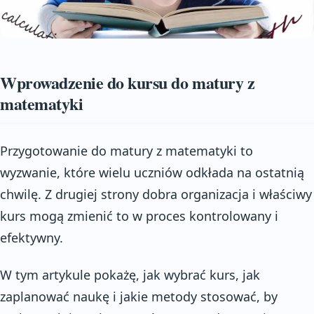
Wprowadzenie do kursu do matury z
matematyki
Przygotowanie do matury z matematyki to
wyzwanie, które wielu uczniów odkłada na ostatnią
chwilę. Z drugiej strony dobra organizacja i właściwy
kurs mogą zmienić to w proces kontrolowany i
efektywny.
W tym artykule pokażę, jak wybrać kurs, jak
zaplanować naukę i jakie metody stosować, by