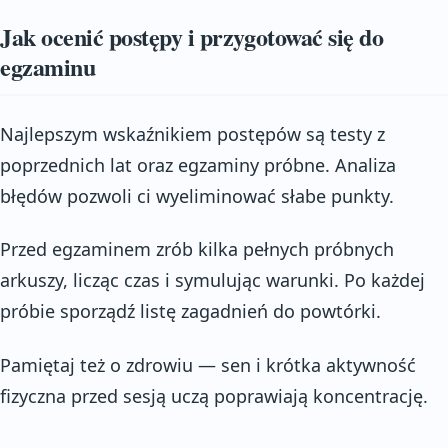
Jak ocenić postępy i przygotować się do
egzaminu
Najlepszym wskaźnikiem postępów są testy z
poprzednich lat oraz egzaminy próbne. Analiza
błędów pozwoli ci wyeliminować słabe punkty.
Przed egzaminem zrób kilka pełnych próbnych
arkuszy, licząc czas i symulując warunki. Po każdej
próbie sporządź listę zagadnień do powtórki.
Pamiętaj też o zdrowiu — sen i krótka aktywność
fizyczna przed sesją uczą poprawiają koncentrację.