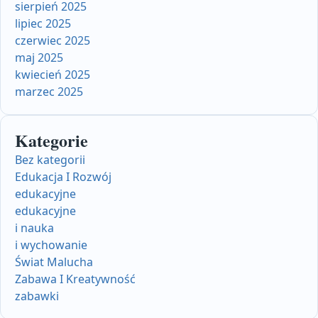
sierpień 2025
lipiec 2025
czerwiec 2025
maj 2025
kwiecień 2025
marzec 2025
Kategorie
Bez kategorii
Edukacja I Rozwój
edukacyjne
edukacyjne
i nauka
i wychowanie
Świat Malucha
Zabawa I Kreatywność
zabawki