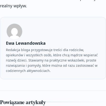
realny wpływ.
Ewa Lewandowska
Redakcja bloga przygotowuje treści dla rodziców,
opiekunów i wszystkich osób, które chcą mądrze wspierać
rozwój dzieci. Stawiamy na praktyczne wskazówki, proste
rozwiązania i pomysły, które można od razu zastosować w
codziennych aktywnościach.
Powiązane artykuły