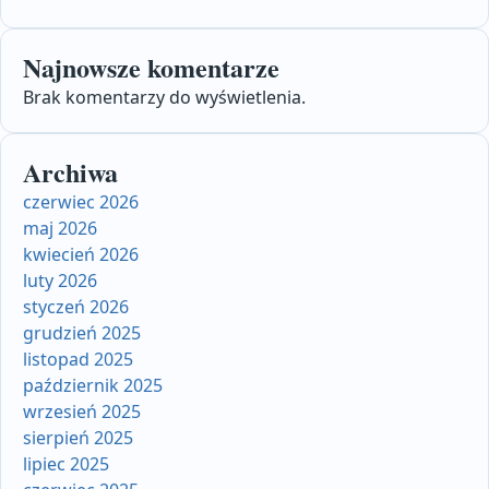
Najnowsze komentarze
Brak komentarzy do wyświetlenia.
Archiwa
czerwiec 2026
maj 2026
kwiecień 2026
luty 2026
styczeń 2026
grudzień 2025
listopad 2025
październik 2025
wrzesień 2025
sierpień 2025
lipiec 2025