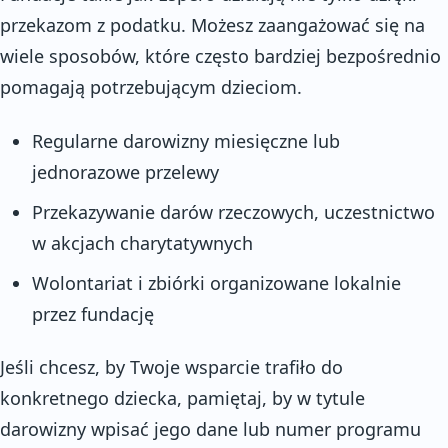
przekazom z podatku. Możesz zaangażować się na
wiele sposobów, które często bardziej bezpośrednio
pomagają potrzebującym dzieciom.
Regularne darowizny miesięczne lub
jednorazowe przelewy
Przekazywanie darów rzeczowych, uczestnictwo
w akcjach charytatywnych
Wolontariat i zbiórki organizowane lokalnie
przez fundację
Jeśli chcesz, by Twoje wsparcie trafiło do
konkretnego dziecka, pamiętaj, by w tytule
darowizny wpisać jego dane lub numer programu