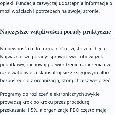
opieki. Fundacja zazwyczaj udostępnia informacje o
możliwościach i potrzebach na swojej stronie.
Najczęstsze wątpliwości i porady praktyczne
Niepewność co do formalności często zniechęca.
Najważniejsze porady: sprawdź swój obowiązek
podatkowy, zachowaj potwierdzenie rozliczenia i w
razie wątpliwości skonsultuj się z księgowym albo
bezpośrednio z organizacją, którą chcesz wesprzeć.
Programy do rozliczeń elektronicznych zwykle
prowadzą krok po kroku przez procedurę
przekazania 1,5%, a organizacje PBO często mają