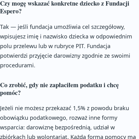
Czy mogę wskazać konkretne dziecko z Fundacji
Espero?
Tak — jeśli fundacja umożliwia cel szczegółowy,
wpisujesz imię i nazwisko dziecka w odpowiednim
polu przelewu lub w rubryce PIT. Fundacja
potwierdzi przyjęcie darowizny zgodnie ze swoimi
procedurami.
Co zrobić, gdy nie zapłaciłem podatku i chcę
pomóc?
Jeżeli nie możesz przekazać 1,5% z powodu braku
obowiązku podatkowego, rozważ inne formy
wsparcia: darowiznę bezpośrednią, udział w
zbiórkach lub wolontariat. Każda forma pomocy ma