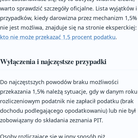
warto sprawdzić szczegóły oficjalne. Lista wyjątków i
przypadków, kiedy darowizna przez mechanizm 1,5%
nie jest możliwa, znajduje się na stronie eksperckiej:
kto nie może przekazać 1,5 procent podatku
.
Wyłączenia i najczęstsze przypadki
Do najczęstszych powodów braku możliwości
przekazania 1,5% należą sytuacje, gdy w danym roku
rozliczeniowym podatnik nie zapłacił podatku (brak
dochodu podlegającego opodatkowaniu) lub nie był
zobowiązany do składania zeznania PIT.
Osoby rozliczające się w inny sposób niż