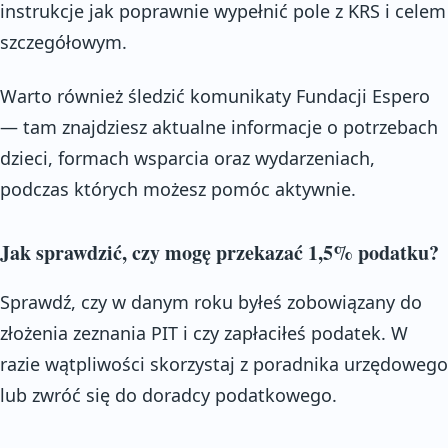
instrukcje jak poprawnie wypełnić pole z KRS i celem
szczegółowym.
Warto również śledzić komunikaty Fundacji Espero
— tam znajdziesz aktualne informacje o potrzebach
dzieci, formach wsparcia oraz wydarzeniach,
podczas których możesz pomóc aktywnie.
Jak sprawdzić, czy mogę przekazać 1,5% podatku?
Sprawdź, czy w danym roku byłeś zobowiązany do
złożenia zeznania PIT i czy zapłaciłeś podatek. W
razie wątpliwości skorzystaj z poradnika urzędowego
lub zwróć się do doradcy podatkowego.