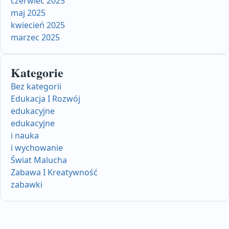
czerwiec 2025
maj 2025
kwiecień 2025
marzec 2025
Kategorie
Bez kategorii
Edukacja I Rozwój
edukacyjne
edukacyjne
i nauka
i wychowanie
Świat Malucha
Zabawa I Kreatywność
zabawki