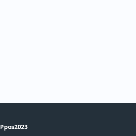
Ppos2023