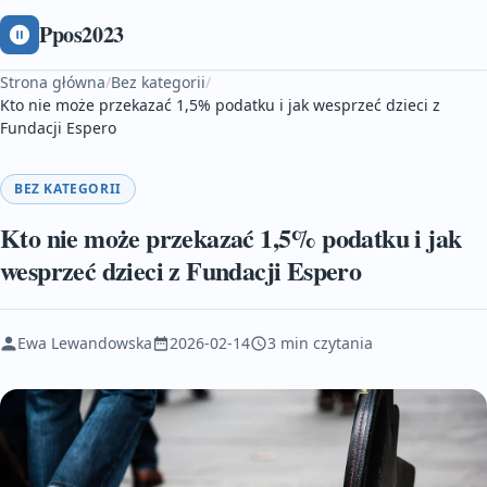
Ppos2023
Strona główna
/
Bez kategorii
/
Kto nie może przekazać 1,5% podatku i jak wesprzeć dzieci z
Fundacji Espero
BEZ KATEGORII
Kto nie może przekazać 1,5% podatku i jak
wesprzeć dzieci z Fundacji Espero
Ewa Lewandowska
2026-02-14
3 min czytania