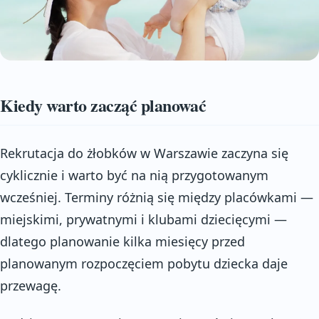
Kiedy warto zacząć planować
Rekrutacja do żłobków w Warszawie zaczyna się
cyklicznie i warto być na nią przygotowanym
wcześniej. Terminy różnią się między placówkami —
miejskimi, prywatnymi i klubami dziecięcymi —
dlatego planowanie kilka miesięcy przed
planowanym rozpoczęciem pobytu dziecka daje
przewagę.