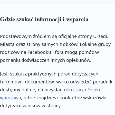
Gdzie szukać informacji i wsparcia
Podstawowym źródłem są oficjalne strony Urzędu
Miasta oraz strony samych żłobków. Lokalne grupy
rodziców na Facebooku i fora mogą pomóc w
poznaniu doświadczeń innych opiekunów.
Jeśli szukasz praktycznych porad dotyczących
terminów i dokumentów, warto odwiedzić poradnik
dostępny online, na przykład
rekrutacja żłobki
warszawa
, gdzie znajdziesz konkretne wskazówki
dotyczące zapisów w stolicy.