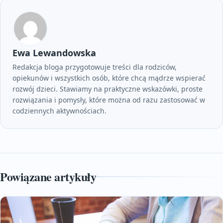
Ewa Lewandowska
Redakcja bloga przygotowuje treści dla rodziców,
opiekunów i wszystkich osób, które chcą mądrze wspierać
rozwój dzieci. Stawiamy na praktyczne wskazówki, proste
rozwiązania i pomysły, które można od razu zastosować w
codziennych aktywnościach.
Powiązane artykuły