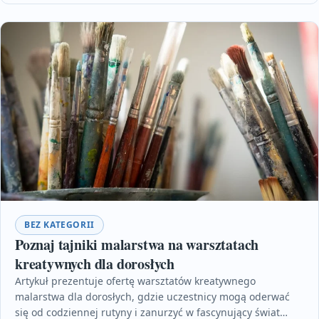
BEZ KATEGORII
Poznaj tajniki malarstwa na warsztatach
kreatywnych dla dorosłych
Artykuł prezentuje ofertę warsztatów kreatywnego
malarstwa dla dorosłych, gdzie uczestnicy mogą oderwać
się od codziennej rutyny i zanurzyć w fascynujący świat