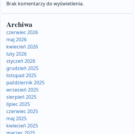
Brak komentarzy do wyświetlenia.
Archiwa
czerwiec 2026
maj 2026
kwiecień 2026
luty 2026
styczeń 2026
grudzień 2025
listopad 2025
październik 2025
wrzesień 2025
sierpień 2025
lipiec 2025
czerwiec 2025
maj 2025
kwiecień 2025
marzec 2025