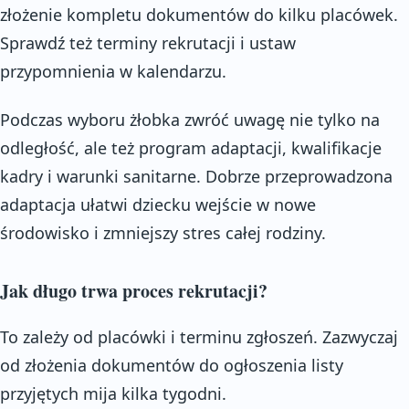
złożenie kompletu dokumentów do kilku placówek.
Sprawdź też terminy rekrutacji i ustaw
przypomnienia w kalendarzu.
Podczas wyboru żłobka zwróć uwagę nie tylko na
odległość, ale też program adaptacji, kwalifikacje
kadry i warunki sanitarne. Dobrze przeprowadzona
adaptacja ułatwi dziecku wejście w nowe
środowisko i zmniejszy stres całej rodziny.
Jak długo trwa proces rekrutacji?
To zależy od placówki i terminu zgłoszeń. Zazwyczaj
od złożenia dokumentów do ogłoszenia listy
przyjętych mija kilka tygodni.