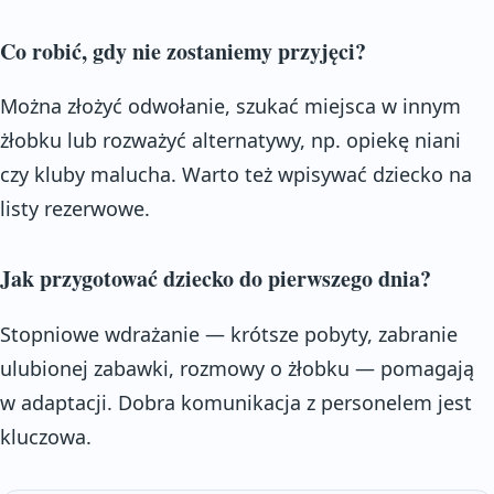
Co robić, gdy nie zostaniemy przyjęci?
Można złożyć odwołanie, szukać miejsca w innym
żłobku lub rozważyć alternatywy, np. opiekę niani
czy kluby malucha. Warto też wpisywać dziecko na
listy rezerwowe.
Jak przygotować dziecko do pierwszego dnia?
Stopniowe wdrażanie — krótsze pobyty, zabranie
ulubionej zabawki, rozmowy o żłobku — pomagają
w adaptacji. Dobra komunikacja z personelem jest
kluczowa.