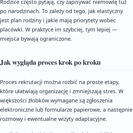
Rodzice często pytają, czy zapisywać niemowlę tuż
po narodzinach. To zależy od tego, jak elastyczny
jest plan rodziny i jakie mają priorytety wobec
placówki. W praktyce im szybciej, tym lepiej —
miejsca bywają ograniczone.
Jak wygląda proces krok po kroku
Proces rekrutacji można rozbić na proste etapy,
które ułatwiają organizację i zmniejszają stres. W
większości żłobków wymagane są zgłoszenia
elektroniczne lub formularze papierowe, a następnie
rozmowy i ewentualne wizyty adaptacyjne.