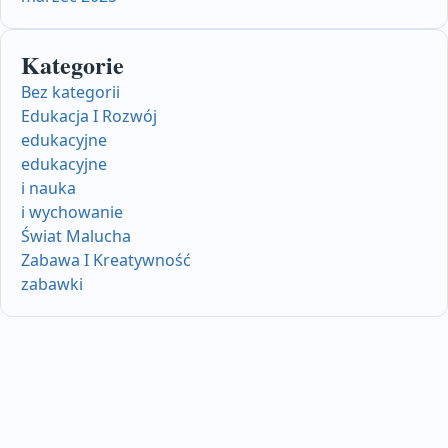
Kategorie
Bez kategorii
Edukacja I Rozwój
edukacyjne
edukacyjne
i nauka
i wychowanie
Świat Malucha
Zabawa I Kreatywność
zabawki