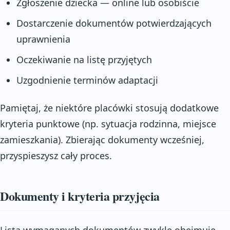
Zgłoszenie dziecka — online lub osobiście
Dostarczenie dokumentów potwierdzających
uprawnienia
Oczekiwanie na listę przyjętych
Uzgodnienie terminów adaptacji
Pamiętaj, że niektóre placówki stosują dodatkowe
kryteria punktowe (np. sytuacja rodzinna, miejsce
zamieszkania). Zbierając dokumenty wcześniej,
przyspieszysz cały proces.
Dokumenty i kryteria przyjęcia