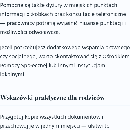
Pomocne są także dyżury w miejskich punktach
informacji o żłobkach oraz konsultacje telefoniczne
— pracownicy potrafią wyjaśnić niuanse punktacji i
możliwości odwoławcze.
Jeżeli potrzebujesz dodatkowego wsparcia prawnego
czy socjalnego, warto skontaktować się z Ośrodkiem
Pomocy Społecznej lub innymi instytucjami
lokalnymi.
Wskazówki praktyczne dla rodziców
Przygotuj kopie wszystkich dokumentów i
przechowuj je w jednym miejscu — ułatwi to