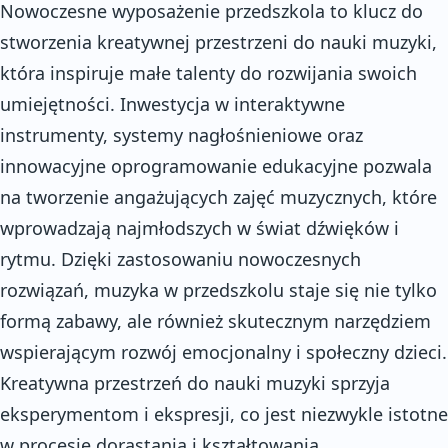
Nowoczesne wyposażenie przedszkola to klucz do
stworzenia kreatywnej przestrzeni do nauki muzyki,
która inspiruje małe talenty do rozwijania swoich
umiejętności. Inwestycja w interaktywne
instrumenty, systemy nagłośnieniowe oraz
innowacyjne oprogramowanie edukacyjne pozwala
na tworzenie angażujących zajęć muzycznych, które
wprowadzają najmłodszych w świat dźwięków i
rytmu. Dzięki zastosowaniu nowoczesnych
rozwiązań, muzyka w przedszkolu staje się nie tylko
formą zabawy, ale również skutecznym narzędziem
wspierającym rozwój emocjonalny i społeczny dzieci.
Kreatywna przestrzeń do nauki muzyki sprzyja
eksperymentom i ekspresji, co jest niezwykle istotne
w procesie dorastania i kształtowania