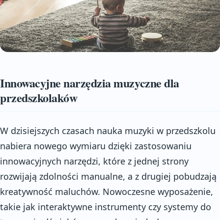
Innowacyjne narzędzia muzyczne dla
przedszkolaków
W dzisiejszych czasach nauka muzyki w przedszkolu
nabiera nowego wymiaru dzięki zastosowaniu
innowacyjnych narzędzi, które z jednej strony
rozwijają zdolności manualne, a z drugiej pobudzają
kreatywność maluchów. Nowoczesne wyposażenie,
takie jak interaktywne instrumenty czy systemy do