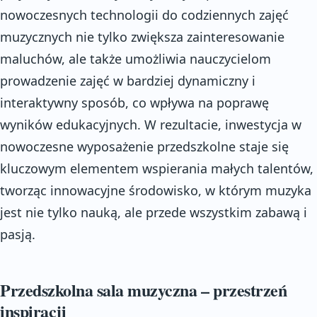
nowoczesnych technologii do codziennych zajęć
muzycznych nie tylko zwiększa zainteresowanie
maluchów, ale także umożliwia nauczycielom
prowadzenie zajęć w bardziej dynamiczny i
interaktywny sposób, co wpływa na poprawę
wyników edukacyjnych. W rezultacie, inwestycja w
nowoczesne wyposażenie przedszkolne staje się
kluczowym elementem wspierania małych talentów,
tworząc innowacyjne środowisko, w którym muzyka
jest nie tylko nauką, ale przede wszystkim zabawą i
pasją.
Przedszkolna sala muzyczna – przestrzeń
inspiracji