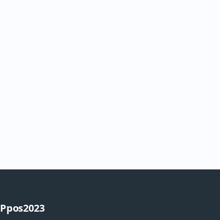
Ppos2023