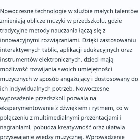
Nowoczesne technologie w służbie małych talentów
zmieniają oblicze muzyki w przedszkolu, gdzie
tradycyjne metody nauczania łączą się z
innowacyjnymi rozwiązaniami. Dzięki zastosowaniu
interaktywnych tablic, aplikacji edukacyjnych oraz
instrumentów elektronicznych, dzieci mają
możliwość rozwijania swoich umiejętności
muzycznych w sposób angażujący i dostosowany do
ich indywidualnych potrzeb. Nowoczesne
wyposażenie przedszkoli pozwala na
eksperymentowanie z dźwiękiem i rytmem, co w
połączeniu z multimedialnymi prezentacjami i
nagraniami, pobudza kreatywność oraz ułatwia
przyswajanie wiedzy muzycznej. Wprowadzenie