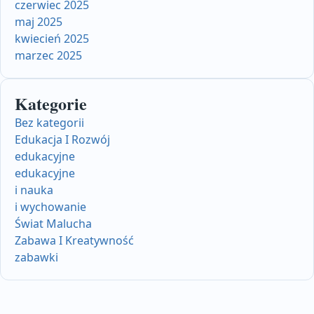
czerwiec 2025
maj 2025
kwiecień 2025
marzec 2025
Kategorie
Bez kategorii
Edukacja I Rozwój
edukacyjne
edukacyjne
i nauka
i wychowanie
Świat Malucha
Zabawa I Kreatywność
zabawki