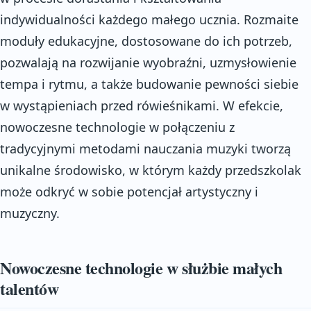
indywidualności każdego małego ucznia. Rozmaite
moduły edukacyjne, dostosowane do ich potrzeb,
pozwalają na rozwijanie wyobraźni, uzmysłowienie
tempa i rytmu, a także budowanie pewności siebie
w wystąpieniach przed rówieśnikami. W efekcie,
nowoczesne technologie w połączeniu z
tradycyjnymi metodami nauczania muzyki tworzą
unikalne środowisko, w którym każdy przedszkolak
może odkryć w sobie potencjał artystyczny i
muzyczny.
Nowoczesne technologie w służbie małych
talentów