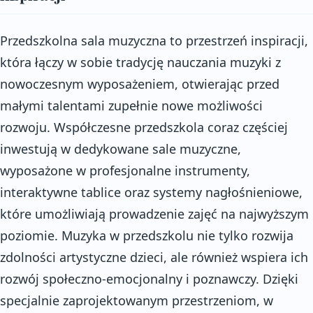
Przedszkolna sala muzyczna to przestrzeń inspiracji,
która łączy w sobie tradycję nauczania muzyki z
nowoczesnym wyposażeniem, otwierając przed
małymi talentami zupełnie nowe możliwości
rozwoju. Współczesne przedszkola coraz częściej
inwestują w dedykowane sale muzyczne,
wyposażone w profesjonalne instrumenty,
interaktywne tablice oraz systemy nagłośnieniowe,
które umożliwiają prowadzenie zajęć na najwyższym
poziomie. Muzyka w przedszkolu nie tylko rozwija
zdolności artystyczne dzieci, ale również wspiera ich
rozwój społeczno-emocjonalny i poznawczy. Dzięki
specjalnie zaprojektowanym przestrzeniom, w