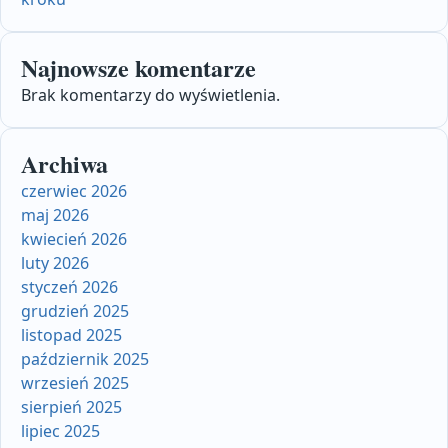
Najnowsze komentarze
Brak komentarzy do wyświetlenia.
Archiwa
czerwiec 2026
maj 2026
kwiecień 2026
luty 2026
styczeń 2026
grudzień 2025
listopad 2025
październik 2025
wrzesień 2025
sierpień 2025
lipiec 2025